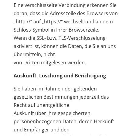
Eine verschlüsselte Verbindung erkennen Sie
daran, dass die Adresszeile des Browsers von
„http://“ auf „https://“ wechselt und an dem
Schloss-Symbol in Ihrer Browserzeile.
Wenn die SSL- bzw. TLS-Verschlüsselung
aktiviert ist, können die Daten, die Sie an uns
übermitteln, nicht
von Dritten mitgelesen werden.
Auskunft, Löschung und Berichtigung
Sie haben im Rahmen der geltenden
gesetzlichen Bestimmungen jederzeit das
Recht auf unentgeltliche
Auskunft über Ihre gespeicherten
personenbezogenen Daten, deren Herkunft
und Empfänger und den