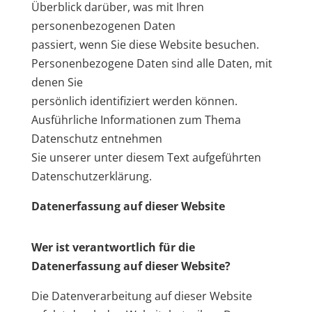
Überblick darüber, was mit Ihren
personenbezogenen Daten
passiert, wenn Sie diese Website besuchen.
Personenbezogene Daten sind alle Daten, mit
denen Sie
persönlich identifiziert werden können.
Ausführliche Informationen zum Thema
Datenschutz entnehmen
Sie unserer unter diesem Text aufgeführten
Datenschutzerklärung.
Datenerfassung auf dieser Website
Wer ist verantwortlich für die
Datenerfassung auf dieser Website?
Die Datenverarbeitung auf dieser Website