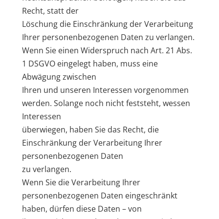
Recht, statt der
Löschung die Einschränkung der Verarbeitung
Ihrer personenbezogenen Daten zu verlangen.
Wenn Sie einen Widerspruch nach Art. 21 Abs.
1 DSGVO eingelegt haben, muss eine
Abwägung zwischen
Ihren und unseren Interessen vorgenommen
werden. Solange noch nicht feststeht, wessen
Interessen
überwiegen, haben Sie das Recht, die
Einschränkung der Verarbeitung Ihrer
personenbezogenen Daten
zu verlangen.
Wenn Sie die Verarbeitung Ihrer
personenbezogenen Daten eingeschränkt
haben, dürfen diese Daten – von