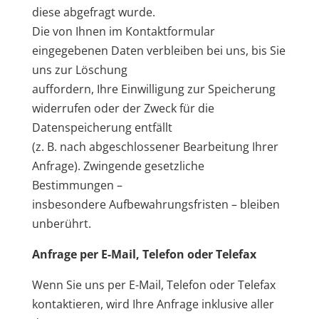
diese abgefragt wurde.
Die von Ihnen im Kontaktformular
eingegebenen Daten verbleiben bei uns, bis Sie
uns zur Löschung
auffordern, Ihre Einwilligung zur Speicherung
widerrufen oder der Zweck für die
Datenspeicherung entfällt
(z. B. nach abgeschlossener Bearbeitung Ihrer
Anfrage). Zwingende gesetzliche
Bestimmungen –
insbesondere Aufbewahrungsfristen – bleiben
unberührt.
Anfrage per E-Mail, Telefon oder Telefax
Wenn Sie uns per E-Mail, Telefon oder Telefax
kontaktieren, wird Ihre Anfrage inklusive aller