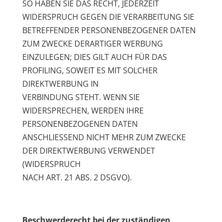
SO HABEN SIE DAS RECHT, JEDERZEIT
WIDERSPRUCH GEGEN DIE VERARBEITUNG SIE
BETREFFENDER PERSONENBEZOGENER DATEN
ZUM ZWECKE DERARTIGER WERBUNG
EINZULEGEN; DIES GILT AUCH FÜR DAS
PROFILING, SOWEIT ES MIT SOLCHER
DIREKTWERBUNG IN
VERBINDUNG STEHT. WENN SIE
WIDERSPRECHEN, WERDEN IHRE
PERSONENBEZOGENEN DATEN
ANSCHLIESSEND NICHT MEHR ZUM ZWECKE
DER DIREKTWERBUNG VERWENDET
(WIDERSPRUCH
NACH ART. 21 ABS. 2 DSGVO).
Beschwerderecht bei der zuständigen