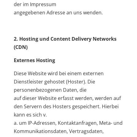
der im Impressum
angegebenen Adresse an uns wenden.
2. Hosting und Content Delivery Networks
(CDN)
Externes Hosting
Diese Website wird bei einem externen
Dienstleister gehostet (Hoster). Die
personenbezogenen Daten, die
auf dieser Website erfasst werden, werden auf
den Servern des Hosters gespeichert. Hierbei
kann es sich v.
a. um IP-Adressen, Kontaktanfragen, Meta- und
Kommunikationsdaten, Vertragsdaten,