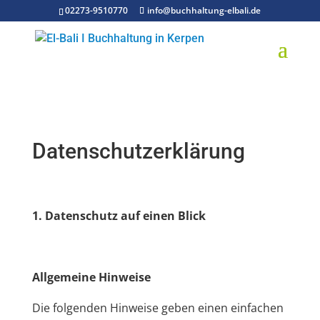
02273-9510770
info@buchhaltung-elbali.de
Datenschutzerklärung
1. Datenschutz auf einen Blick
Allgemeine Hinweise
Die folgenden Hinweise geben einen einfachen