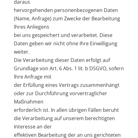
daraus
hervorgehenden personenbezogenen Daten
(Name, Anfrage) zum Zwecke der Bearbeitung
Ihres Anliegens
bei uns gespeichert und verarbeitet. Diese
Daten geben wir nicht ohne Ihre Einwilligung
weiter.
Die Verarbeitung dieser Daten erfolgt auf
Grundlage von Art. 6 Abs. 1 lit. b DSGVO, sofern
Ihre Anfrage mit
der Erfüllung eines Vertrags zusammenhängt
oder zur Durchführung vorvertraglicher
Maßnahmen
erforderlich ist. In allen übrigen Fällen beruht
die Verarbeitung auf unserem berechtigten
Interesse an der
effektiven Bearbeitung der an uns gerichteten