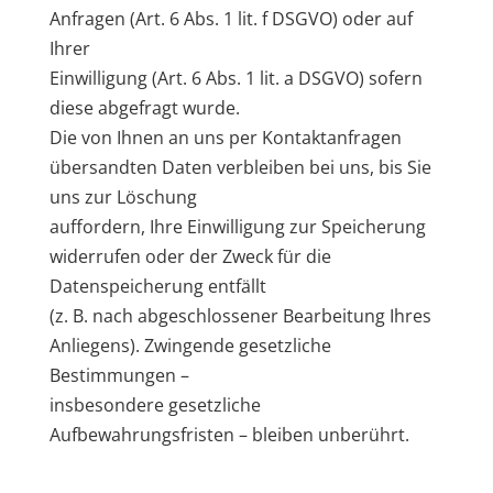
Anfragen (Art. 6 Abs. 1 lit. f DSGVO) oder auf
Ihrer
Einwilligung (Art. 6 Abs. 1 lit. a DSGVO) sofern
diese abgefragt wurde.
Die von Ihnen an uns per Kontaktanfragen
übersandten Daten verbleiben bei uns, bis Sie
uns zur Löschung
auffordern, Ihre Einwilligung zur Speicherung
widerrufen oder der Zweck für die
Datenspeicherung entfällt
(z. B. nach abgeschlossener Bearbeitung Ihres
Anliegens). Zwingende gesetzliche
Bestimmungen –
insbesondere gesetzliche
Aufbewahrungsfristen – bleiben unberührt.