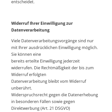
entscheidet.
Widerruf Ihrer Einwilligung zur
Datenverarbeitung
Viele Datenverarbeitungsvorgänge sind nur
mit Ihrer ausdrücklichen Einwilligung möglich.
Sie können eine
bereits erteilte Einwilligung jederzeit
widerrufen. Die Rechtmäßigkeit der bis zum
Widerruf erfolgten
Datenverarbeitung bleibt vom Widerruf
unberührt.
Widerspruchsrecht gegen die Datenerhebung
in besonderen Fällen sowie gegen
Direktwerbung (Art. 21 DSGVO)