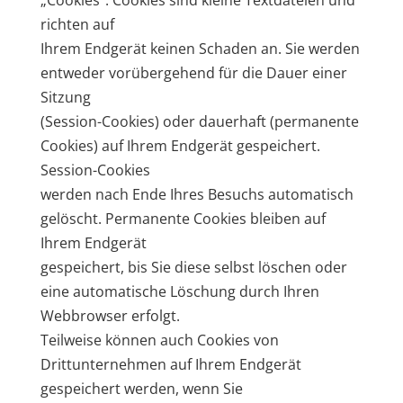
„Cookies“. Cookies sind kleine Textdateien und
richten auf
Ihrem Endgerät keinen Schaden an. Sie werden
entweder vorübergehend für die Dauer einer
Sitzung
(Session-Cookies) oder dauerhaft (permanente
Cookies) auf Ihrem Endgerät gespeichert.
Session-Cookies
werden nach Ende Ihres Besuchs automatisch
gelöscht. Permanente Cookies bleiben auf
Ihrem Endgerät
gespeichert, bis Sie diese selbst löschen oder
eine automatische Löschung durch Ihren
Webbrowser erfolgt.
Teilweise können auch Cookies von
Drittunternehmen auf Ihrem Endgerät
gespeichert werden, wenn Sie