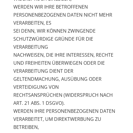
WERDEN WIR IHRE BETROFFENEN
PERSONENBEZOGENEN DATEN NICHT MEHR
VERARBEITEN, ES
SEI DENN, WIR KÖNNEN ZWINGENDE
SCHUTZWÜRDIGE GRÜNDE FÜR DIE
VERARBEITUNG
NACHWEISEN, DIE IHRE INTERESSEN, RECHTE
UND FREIHEITEN ÜBERWIEGEN ODER DIE
VERARBEITUNG DIENT DER
GELTENDMACHUNG, AUSÜBUNG ODER
VERTEIDIGUNG VON
RECHTSANSPRÜCHEN (WIDERSPRUCH NACH
ART. 21 ABS. 1 DSGVO).
WERDEN IHRE PERSONENBEZOGENEN DATEN
VERARBEITET, UM DIREKTWERBUNG ZU
BETREIBEN,