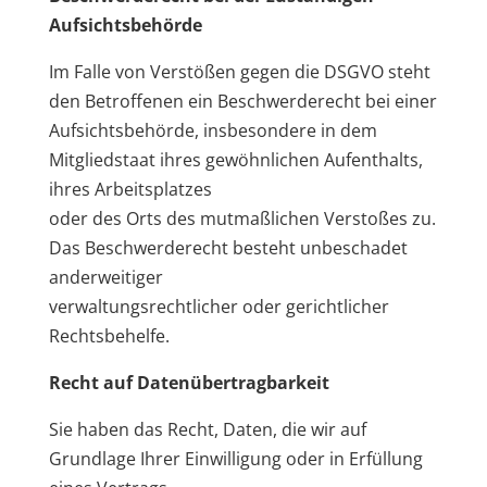
Aufsichtsbehörde
Im Falle von Verstößen gegen die DSGVO steht
den Betroffenen ein Beschwerderecht bei einer
Aufsichtsbehörde, insbesondere in dem
Mitgliedstaat ihres gewöhnlichen Aufenthalts,
ihres Arbeitsplatzes
oder des Orts des mutmaßlichen Verstoßes zu.
Das Beschwerderecht besteht unbeschadet
anderweitiger
verwaltungsrechtlicher oder gerichtlicher
Rechtsbehelfe.
Recht auf Datenübertragbarkeit
Sie haben das Recht, Daten, die wir auf
Grundlage Ihrer Einwilligung oder in Erfüllung