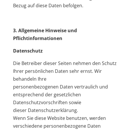
Bezug auf diese Daten befolgen.
3. Allgemeine Hinweise und
Pflichtinformationen
Datenschutz
Die Betreiber dieser Seiten nehmen den Schutz
Ihrer persönlichen Daten sehr ernst. Wir
behandeln Ihre
personenbezogenen Daten vertraulich und
entsprechend der gesetzlichen
Datenschutzvorschriften sowie
dieser Datenschutzerklärung.
Wenn Sie diese Website benutzen, werden
verschiedene personenbezogene Daten