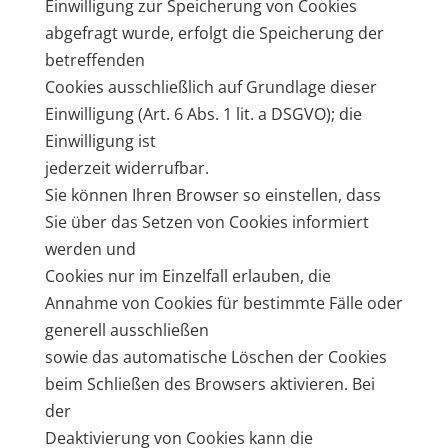
Einwilligung zur Speicherung von Cookies
abgefragt wurde, erfolgt die Speicherung der
betreffenden
Cookies ausschließlich auf Grundlage dieser
Einwilligung (Art. 6 Abs. 1 lit. a DSGVO); die
Einwilligung ist
jederzeit widerrufbar.
Sie können Ihren Browser so einstellen, dass
Sie über das Setzen von Cookies informiert
werden und
Cookies nur im Einzelfall erlauben, die
Annahme von Cookies für bestimmte Fälle oder
generell ausschließen
sowie das automatische Löschen der Cookies
beim Schließen des Browsers aktivieren. Bei
der
Deaktivierung von Cookies kann die