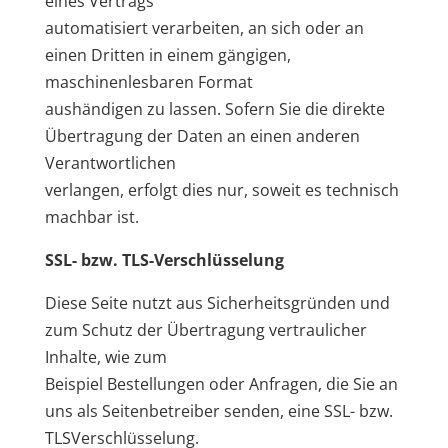
eines Vertrags
automatisiert verarbeiten, an sich oder an
einen Dritten in einem gängigen,
maschinenlesbaren Format
aushändigen zu lassen. Sofern Sie die direkte
Übertragung der Daten an einen anderen
Verantwortlichen
verlangen, erfolgt dies nur, soweit es technisch
machbar ist.
SSL- bzw. TLS-Verschlüsselung
Diese Seite nutzt aus Sicherheitsgründen und
zum Schutz der Übertragung vertraulicher
Inhalte, wie zum
Beispiel Bestellungen oder Anfragen, die Sie an
uns als Seitenbetreiber senden, eine SSL- bzw.
TLSVerschlüsselung.