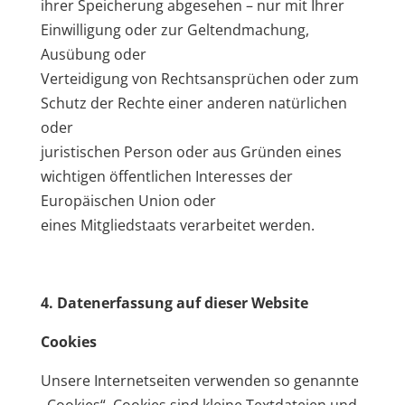
ihrer Speicherung abgesehen – nur mit Ihrer
Einwilligung oder zur Geltendmachung,
Ausübung oder
Verteidigung von Rechtsansprüchen oder zum
Schutz der Rechte einer anderen natürlichen
oder
juristischen Person oder aus Gründen eines
wichtigen öffentlichen Interesses der
Europäischen Union oder
eines Mitgliedstaats verarbeitet werden.
4. Datenerfassung auf dieser Website
Cookies
Unsere Internetseiten verwenden so genannte