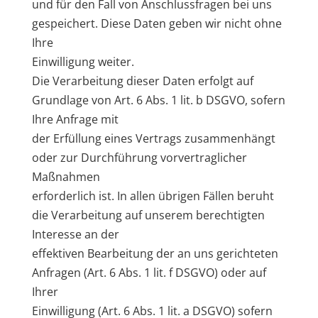
und für den Fall von Anschlussfragen bei uns
gespeichert. Diese Daten geben wir nicht ohne
Ihre
Einwilligung weiter.
Die Verarbeitung dieser Daten erfolgt auf
Grundlage von Art. 6 Abs. 1 lit. b DSGVO, sofern
Ihre Anfrage mit
der Erfüllung eines Vertrags zusammenhängt
oder zur Durchführung vorvertraglicher
Maßnahmen
erforderlich ist. In allen übrigen Fällen beruht
die Verarbeitung auf unserem berechtigten
Interesse an der
effektiven Bearbeitung der an uns gerichteten
Anfragen (Art. 6 Abs. 1 lit. f DSGVO) oder auf
Ihrer
Einwilligung (Art. 6 Abs. 1 lit. a DSGVO) sofern