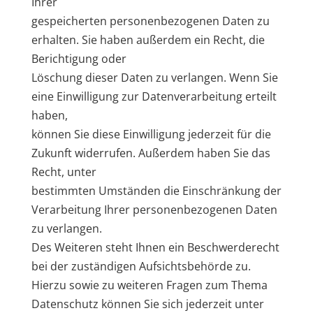
Ihrer
gespeicherten personenbezogenen Daten zu
erhalten. Sie haben außerdem ein Recht, die
Berichtigung oder
Löschung dieser Daten zu verlangen. Wenn Sie
eine Einwilligung zur Datenverarbeitung erteilt
haben,
können Sie diese Einwilligung jederzeit für die
Zukunft widerrufen. Außerdem haben Sie das
Recht, unter
bestimmten Umständen die Einschränkung der
Verarbeitung Ihrer personenbezogenen Daten
zu verlangen.
Des Weiteren steht Ihnen ein Beschwerderecht
bei der zuständigen Aufsichtsbehörde zu.
Hierzu sowie zu weiteren Fragen zum Thema
Datenschutz können Sie sich jederzeit unter