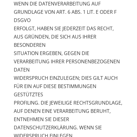
WENN DIE DATENVERARBEITUNG AUF
GRUNDLAGE VON ART. 6 ABS. 1 LIT. E ODER F
DSGVO
ERFOLGT, HABEN SIE JEDERZEIT DAS RECHT,
AUS GRÜNDEN, DIE SICH AUS IHRER
BESONDEREN
SITUATION ERGEBEN, GEGEN DIE
VERARBEITUNG IHRER PERSONENBEZOGENEN
DATEN
WIDERSPRUCH EINZULEGEN; DIES GILT AUCH
FÜR EIN AUF DIESE BESTIMMUNGEN
GESTÜTZTES
PROFILING. DIE JEWEILIGE RECHTSGRUNDLAGE,
AUF DENEN EINE VERARBEITUNG BERUHT,
ENTNEHMEN SIE DIESER
DATENSCHUTZERKLÄRUNG. WENN SIE
WIDERSPRUCH EINLEGEN,