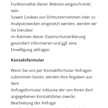
Funktionalität dieser Website eingeschränkt
sein.
Soweit Cookies von Drittunternehmen oder zu
Analysezwecken eingesetzt werden, werden wir
Sie hierüber
im Rahmen dieser Datenschutzerklärung
gesondert informieren und ggf. eine
Einwilligung abfragen.
Kontaktformular
Wenn Sie uns per Kontaktformular Anfragen
zukommen lassen, werden Ihre Angaben aus
dem
Anfrageformular inklusive der von Ihnen dort
angegebenen Kontaktdaten zwecks
Bearbeitung der Anfrage