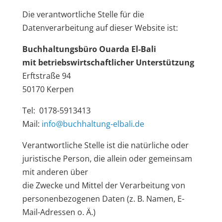
Die verantwortliche Stelle für die
Datenverarbeitung auf dieser Website ist:
Buchhaltungsbüro Ouarda El-Bali
mit betriebswirtschaftlicher Unterstützung
Erftstraße 94
50170 Kerpen
Tel: 0178-5913413
Mail:
info@buchhaltung-elbali.de
Verantwortliche Stelle ist die natürliche oder
juristische Person, die allein oder gemeinsam
mit anderen über
die Zwecke und Mittel der Verarbeitung von
personenbezogenen Daten (z. B. Namen, E-
Mail-Adressen o. Ä.)