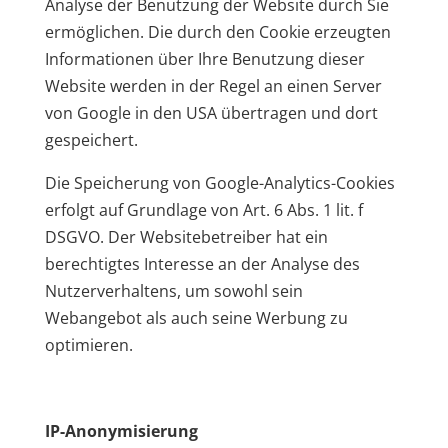
Analyse der Benutzung der Website durch Sie
ermöglichen. Die durch den Cookie erzeugten
Informationen über Ihre Benutzung dieser
Website werden in der Regel an einen Server
von Google in den USA übertragen und dort
gespeichert.
Die Speicherung von Google-Analytics-Cookies
erfolgt auf Grundlage von Art. 6 Abs. 1 lit. f
DSGVO. Der Websitebetreiber hat ein
berechtigtes Interesse an der Analyse des
Nutzerverhaltens, um sowohl sein
Webangebot als auch seine Werbung zu
optimieren.
IP-Anonymisierung