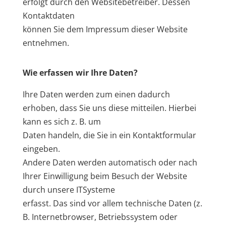
erfolgt durch den Websitebetreiber. Dessen
Kontaktdaten
können Sie dem Impressum dieser Website
entnehmen.
Wie erfassen wir Ihre Daten?
Ihre Daten werden zum einen dadurch
erhoben, dass Sie uns diese mitteilen. Hierbei
kann es sich z. B. um
Daten handeln, die Sie in ein Kontaktformular
eingeben.
Andere Daten werden automatisch oder nach
Ihrer Einwilligung beim Besuch der Website
durch unsere ITSysteme
erfasst. Das sind vor allem technische Daten (z.
B. Internetbrowser, Betriebssystem oder