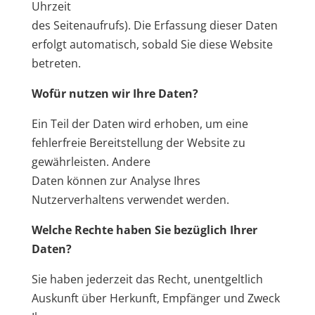
Uhrzeit
des Seitenaufrufs). Die Erfassung dieser Daten
erfolgt automatisch, sobald Sie diese Website
betreten.
Wofür nutzen wir Ihre Daten?
Ein Teil der Daten wird erhoben, um eine
fehlerfreie Bereitstellung der Website zu
gewährleisten. Andere
Daten können zur Analyse Ihres
Nutzerverhaltens verwendet werden.
Welche Rechte haben Sie bezüglich Ihrer
Daten?
Sie haben jederzeit das Recht, unentgeltlich
Auskunft über Herkunft, Empfänger und Zweck