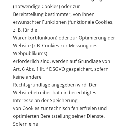
(notwendige Cookies) oder zur
Bereitstellung bestimmter, von Ihnen
erwünschter Funktionen (funktionale Cookies,
z. B. für die
Warenkorbfunktion) oder zur Optimierung der
Website (z.B. Cookies zur Messung des
Webpublikums)
erforderlich sind, werden auf Grundlage von
Art. 6 Abs. 1 lit. f DSGVO gespeichert, sofern
keine andere
Rechtsgrundlage angegeben wird. Der
Websitebetreiber hat ein berechtigtes
Interesse an der Speicherung
von Cookies zur technisch fehlerfreien und
optimierten Bereitstellung seiner Dienste.
Sofern eine