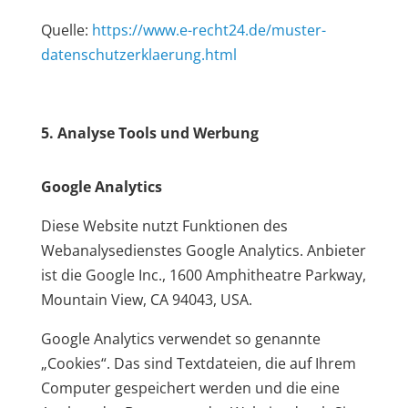
Quelle:
https://www.e-recht24.de/muster-
datenschutzerklaerung.html
5. Analyse Tools und Werbung
Google Analytics
Diese Website nutzt Funktionen des
Webanalysedienstes Google Analytics. Anbieter
ist die Google Inc., 1600 Amphitheatre Parkway,
Mountain View, CA 94043, USA.
Google Analytics verwendet so genannte
„Cookies“. Das sind Textdateien, die auf Ihrem
Computer gespeichert werden und die eine