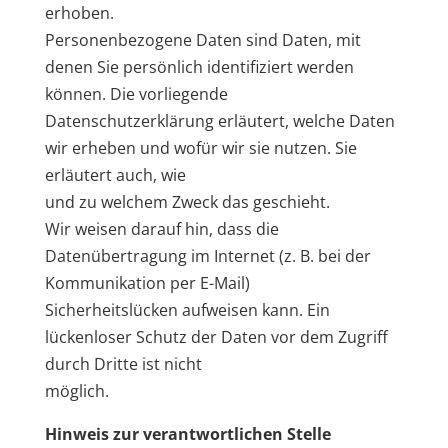
erhoben.
Personenbezogene Daten sind Daten, mit
denen Sie persönlich identifiziert werden
können. Die vorliegende
Datenschutzerklärung erläutert, welche Daten
wir erheben und wofür wir sie nutzen. Sie
erläutert auch, wie
und zu welchem Zweck das geschieht.
Wir weisen darauf hin, dass die
Datenübertragung im Internet (z. B. bei der
Kommunikation per E-Mail)
Sicherheitslücken aufweisen kann. Ein
lückenloser Schutz der Daten vor dem Zugriff
durch Dritte ist nicht
möglich.
Hinweis zur verantwortlichen Stelle