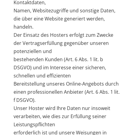
Kontaktdaten,
Namen, Websitezugriffe und sonstige Daten,
die über eine Website generiert werden,
handeln.
Der Einsatz des Hosters erfolgt zum Zwecke
der Vertragserfüllung gegenüber unseren
potenziellen und
bestehenden Kunden (Art. 6 Abs. 1 lit. b
DSGVO) und im Interesse einer sicheren,
schnellen und effizienten
Bereitstellung unseres Online-Angebots durch
einen professionellen Anbieter (Art. 6 Abs. 1 lit.
f DSGVO).
Unser Hoster wird Ihre Daten nur insoweit
verarbeiten, wie dies zur Erfüllung seiner
Leistungspflichten
erforderlich ist und unsere Weisungen in