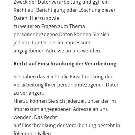
Zweck der Datenverarbeitung und ggf. ein
Recht auf Berichtigung oder Löschung dieser
Daten. Hierzu sowie
zu weiteren Fragen zum Thema
personenbezogene Daten können Sie sich
jederzeit unter der im Impressum
angegebenen Adresse an uns wenden.
Recht auf Einschränkung der Verarbeitung
Sie haben das Recht, die Einschränkung der
Verarbeitung Ihrer personenbezogenen Daten
zu verlangen.
Hierzu können Sie sich jederzeit unter der im
Impressum angegebenen Adresse an uns
wenden. Das Recht
auf Einschränkung der Verarbeitung besteht in
folgenden Fällen: