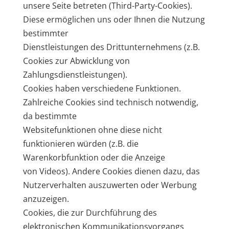
unsere Seite betreten (Third-Party-Cookies).
Diese ermöglichen uns oder Ihnen die Nutzung
bestimmter
Dienstleistungen des Drittunternehmens (z.B.
Cookies zur Abwicklung von
Zahlungsdienstleistungen).
Cookies haben verschiedene Funktionen.
Zahlreiche Cookies sind technisch notwendig,
da bestimmte
Websitefunktionen ohne diese nicht
funktionieren würden (z.B. die
Warenkorbfunktion oder die Anzeige
von Videos). Andere Cookies dienen dazu, das
Nutzerverhalten auszuwerten oder Werbung
anzuzeigen.
Cookies, die zur Durchführung des
elektronischen Kommunikationsvorgangs