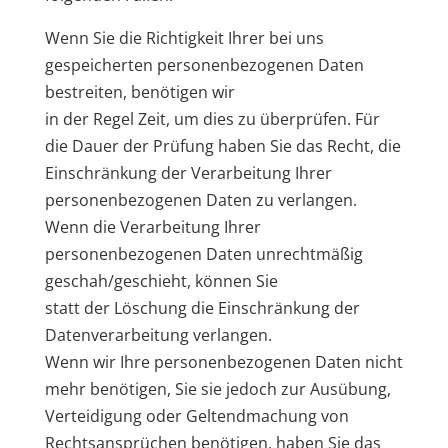
Wenn Sie die Richtigkeit Ihrer bei uns
gespeicherten personenbezogenen Daten
bestreiten, benötigen wir
in der Regel Zeit, um dies zu überprüfen. Für
die Dauer der Prüfung haben Sie das Recht, die
Einschränkung der Verarbeitung Ihrer
personenbezogenen Daten zu verlangen.
Wenn die Verarbeitung Ihrer
personenbezogenen Daten unrechtmäßig
geschah/geschieht, können Sie
statt der Löschung die Einschränkung der
Datenverarbeitung verlangen.
Wenn wir Ihre personenbezogenen Daten nicht
mehr benötigen, Sie sie jedoch zur Ausübung,
Verteidigung oder Geltendmachung von
Rechtsansprüchen benötigen, haben Sie das