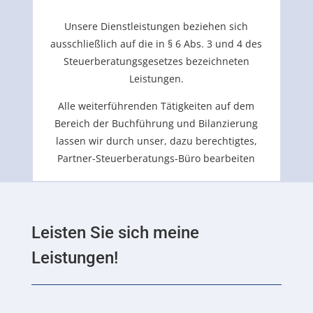
Unsere Dienstleistungen beziehen sich
ausschließlich auf die in § 6 Abs. 3 und 4 des
Steuerberatungsgesetzes bezeichneten
Leistungen.
Alle weiterführenden Tätigkeiten auf dem
Bereich der Buchführung und Bilanzierung
lassen wir durch unser, dazu berechtigtes,
Partner-Steuerberatungs-Büro bearbeiten
Leisten Sie sich meine
Leistungen!