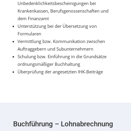
Unbedenklichkeitsbescheinigungen bei
Krankenkassen, Berufsgenossenschaften und
dem Finanzamt
Unterstützung bei der Übersetzung von
Formularen
Vermittlung bzw. Kommunikation zwischen
Auftraggebern und Subunternehmern
Schulung bzw. Einführung in die Grundsätze
ordnungsmäßiger Buchhaltung
Überprüfung der angesetzten IHK-Beiträge
Buchführung – Lohnabrechnung