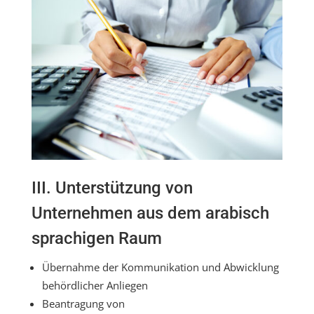
III. Unterstützung von
Unternehmen aus dem arabisch
sprachigen Raum
Übernahme der Kommunikation und Abwicklung
behördlicher Anliegen
Beantragung von