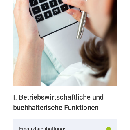
I. Betriebswirtschaftliche und
buchhalterische Funktionen
Finanzbuchhaltung: