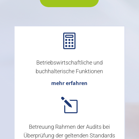

Betriebswirtschaftliche und
buchhalterische Funktionen
mehr erfahren
l
Betreuung Rahmen der Audits bei
Überprüfung der geltenden Standards