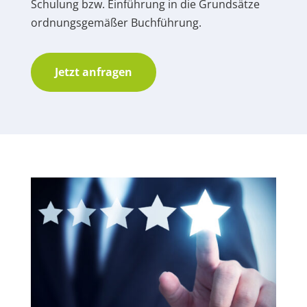
Schulung bzw. Einführung in die Grundsätze
ordnungsgemäßer Buchführung.
Jetzt anfragen