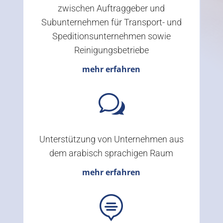
zwischen Auftraggeber und
Subunternehmen für Transport- und
Speditionsunternehmen sowie
Reinigungsbetriebe
mehr erfahren
w
Unterstützung von Unternehmen aus
dem arabisch sprachigen Raum
mehr erfahren
