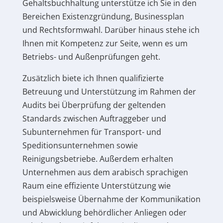
Gehaltsbuchhaltung unterstütze ich Sie in den
Bereichen Existenzgründung, Businessplan
und Rechtsformwahl. Darüber hinaus stehe ich
Ihnen mit Kompetenz zur Seite, wenn es um
Betriebs- und Außenprüfungen geht.
Zusätzlich biete ich Ihnen qualifizierte
Betreuung und Unterstützung im Rahmen der
Audits bei Überprüfung der geltenden
Standards zwischen Auftraggeber und
Subunternehmen für Transport- und
Speditionsunternehmen sowie
Reinigungsbetriebe. Außerdem erhalten
Unternehmen aus dem arabisch sprachigen
Raum eine effiziente Unterstützung wie
beispielsweise Übernahme der Kommunikation
und Abwicklung behördlicher Anliegen oder