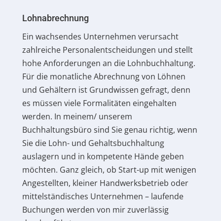
Lohnabrechnung
Ein wachsendes Unternehmen verursacht
zahlreiche Personalentscheidungen und stellt
hohe Anforderungen an die Lohnbuchhaltung.
Für die monatliche Abrechnung von Löhnen
und Gehältern ist Grundwissen gefragt, denn
es müssen viele Formalitäten eingehalten
werden. In meinem/ unserem
Buchhaltungsbüro sind Sie genau richtig, wenn
Sie die Lohn- und Gehaltsbuchhaltung
auslagern und in kompetente Hände geben
möchten. Ganz gleich, ob Start-up mit wenigen
Angestellten, kleiner Handwerksbetrieb oder
mittelständisches Unternehmen – laufende
Buchungen werden von mir zuverlässig