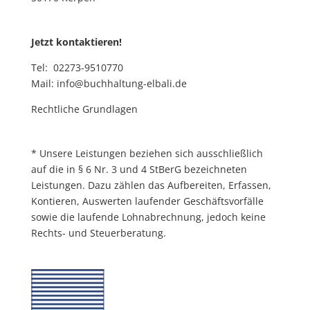
Jetzt kontaktieren!
Tel: 02273-9510770
Mail:
info@buchhaltung-elbali.de
Rechtliche Grundlagen
* Unsere Leistungen beziehen sich ausschließlich
auf die in § 6 Nr. 3 und 4 StBerG bezeichneten
Leistungen. Dazu zählen das Aufbereiten, Erfassen,
Kontieren, Auswerten laufender Geschäftsvorfälle
sowie die laufende Lohnabrechnung, jedoch keine
Rechts- und Steuerberatung.