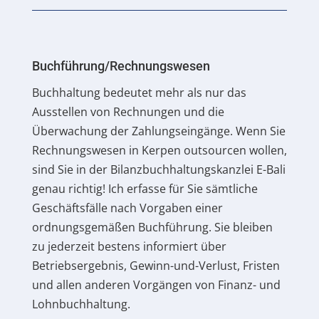
Buchführung/Rechnungswesen
Buchhaltung bedeutet mehr als nur das
Ausstellen von Rechnungen und die
Überwachung der Zahlungseingänge. Wenn Sie
Rechnungswesen in Kerpen outsourcen wollen,
sind Sie in der Bilanzbuchhaltungskanzlei E-Bali
genau richtig! Ich erfasse für Sie sämtliche
Geschäftsfälle nach Vorgaben einer
ordnungsgemäßen Buchführung. Sie bleiben
zu jederzeit bestens informiert über
Betriebsergebnis, Gewinn-und-Verlust, Fristen
und allen anderen Vorgängen von Finanz- und
Lohnbuchhaltung.