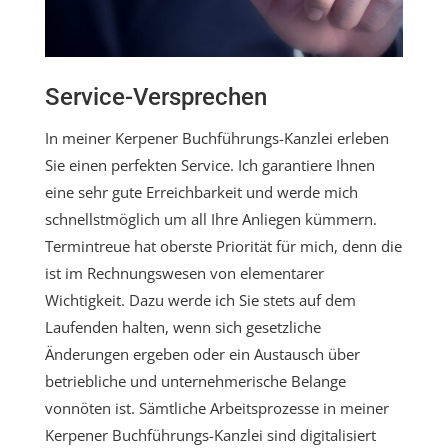
Service-Versprechen
In meiner Kerpener Buchführungs-Kanzlei erleben
Sie einen perfekten Service. Ich garantiere Ihnen
eine sehr gute Erreichbarkeit und werde mich
schnellstmöglich um all Ihre Anliegen kümmern.
Termintreue hat oberste Priorität für mich, denn die
ist im Rechnungswesen von elementarer
Wichtigkeit. Dazu werde ich Sie stets auf dem
Laufenden halten, wenn sich gesetzliche
Änderungen ergeben oder ein Austausch über
betriebliche und unternehmerische Belange
vonnöten ist. Sämtliche Arbeitsprozesse in meiner
Kerpener Buchführungs-Kanzlei sind digitalisiert