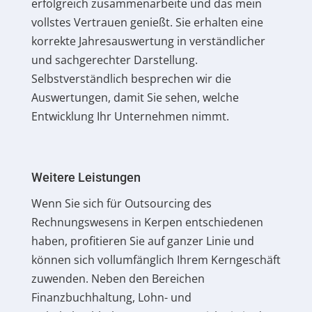
erfolgreich zusammenarbeite und das mein
vollstes Vertrauen genießt. Sie erhalten eine
korrekte Jahresauswertung in verständlicher
und sachgerechter Darstellung.
Selbstverständlich besprechen wir die
Auswertungen, damit Sie sehen, welche
Entwicklung Ihr Unternehmen nimmt.
Weitere Leistungen
Wenn Sie sich für Outsourcing des
Rechnungswesens in Kerpen entschiedenen
haben, profitieren Sie auf ganzer Linie und
können sich vollumfänglich Ihrem Kerngeschäft
zuwenden. Neben den Bereichen
Finanzbuchhaltung, Lohn- und