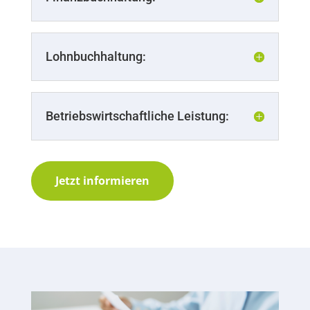
Lohnbuchhaltung:
Betriebswirtschaftliche Leistung:
Jetzt informieren