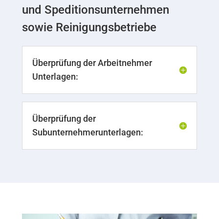
und Speditionsunternehmen
sowie Reinigungsbetriebe
Überprüfung der Arbeitnehmer
Unterlagen:
Überprüfung der
Subunternehmerunterlagen: