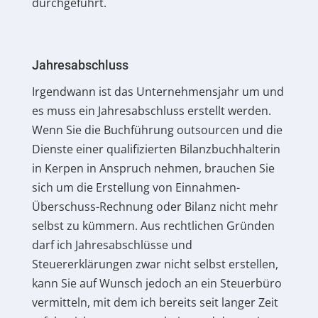
durchgeführt.
Jahresabschluss
Irgendwann ist das Unternehmensjahr um und
es muss ein Jahresabschluss erstellt werden.
Wenn Sie die Buchführung outsourcen und die
Dienste einer qualifizierten Bilanzbuchhalterin
in Kerpen in Anspruch nehmen, brauchen Sie
sich um die Erstellung von Einnahmen-
Überschuss-Rechnung oder Bilanz nicht mehr
selbst zu kümmern. Aus rechtlichen Gründen
darf ich Jahresabschlüsse und
Steuererklärungen zwar nicht selbst erstellen,
kann Sie auf Wunsch jedoch an ein Steuerbüro
vermitteln, mit dem ich bereits seit langer Zeit