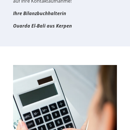
auf Ihre Kontaktaufnahme!
Ihre Bilanzbuchhalterin
Ouarda El-Bali aus Kerpen