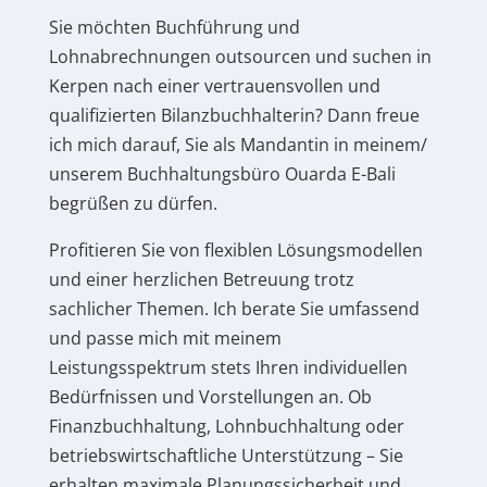
Sie möchten Buchführung und
Lohnabrechnungen outsourcen und suchen in
Kerpen nach einer vertrauensvollen und
qualifizierten Bilanzbuchhalterin? Dann freue
ich mich darauf, Sie als Mandantin in meinem/
unserem Buchhaltungsbüro Ouarda E-Bali
begrüßen zu dürfen.
Profitieren Sie von flexiblen Lösungsmodellen
und einer herzlichen Betreuung trotz
sachlicher Themen. Ich berate Sie umfassend
und passe mich mit meinem
Leistungsspektrum stets Ihren individuellen
Bedürfnissen und Vorstellungen an. Ob
Finanzbuchhaltung, Lohnbuchhaltung oder
betriebswirtschaftliche Unterstützung – Sie
erhalten maximale Planungssicherheit und