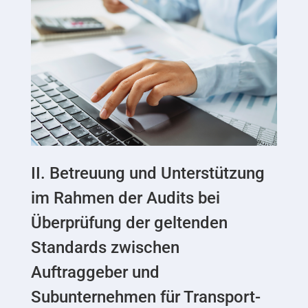
II. Betreuung und Unterstützung
im Rahmen der Audits bei
Überprüfung der geltenden
Standards zwischen
Auftraggeber und
Subunternehmen für Transport-