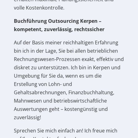
volle Kostenkontrolle.
Buchführung Outsourcing Kerpen –
kompetent, zuverlässig, rechtssicher
Auf der Basis meiner reichhaltigen Erfahrung
bin ich in der Lage, Sie bei allen betrieblichen
Rechnungswesen-Prozessen exakt, effektiv und
diskret zu unterstützen. Ich bin in Kerpen und
Umgebung für Sie da, wenn es um die
Erstellung von Lohn- und
Gehaltsabrechnungen, Finanzbuchhaltung,
Mahnwesen und betriebswirtschaftliche
Auswertungen geht – kostengünstig und
zuverlässig!
Sprechen Sie mich einfach an! Ich freue mich