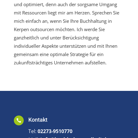
und optimiert, denn auch der sorgsame Umgang
mit Ressourcen liegt mir am Herzen. Sprechen Sie
mich einfach an, wenn Sie Ihre Buchhaltung in
Kerpen outsourcen möchten. Ich werde Sie
ganzheitlich und unter Berücksichtigung
individueller Aspekte unterstützen und mit Ihnen
gemeinsam eine optimale Strategie für ein
zukunftsträchtiges Unternehmen aufstellen.
Kontakt

Tel:
02273-9510770